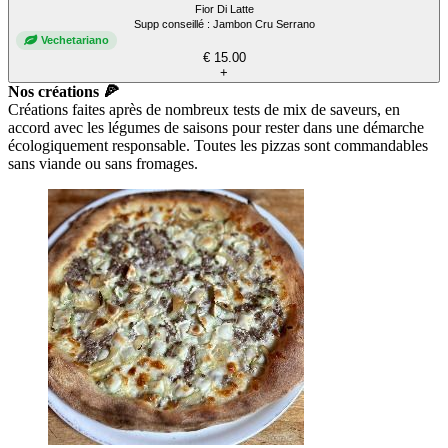
Fior Di Latte
Supp conseillé : Jambon Cru Serrano
Vechetariano
€ 15.00
+
Nos créations 🍕
Créations faites après de nombreux tests de mix de saveurs, en
accord avec les légumes de saisons pour rester dans une démarche
écologiquement responsable. Toutes les pizzas sont commandables
sans viande ou sans fromages.