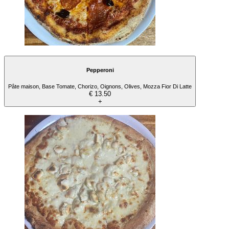
Pepperoni
Pâte maison, Base Tomate, Chorizo, Oignons, Olives, Mozza Fior Di Latte
€ 13.50
+