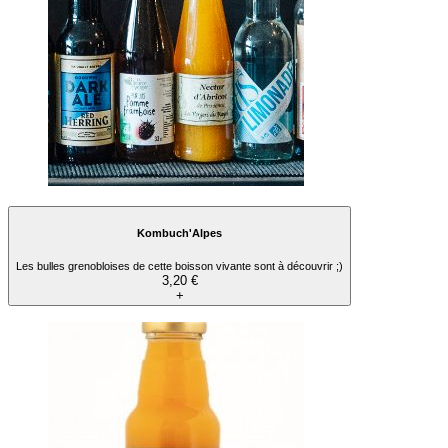
Kombuch'Alpes
Les bulles grenobloises de cette boisson vivante sont à découvrir ;)
3,20 €
+