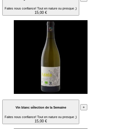
Faites nous confiance! Tout en nature ou presque ;)
15,00 €
+
Vin blanc sélection de la Semaine
Faites nous confiance! Tout en nature ou presque ;)
15,00 €