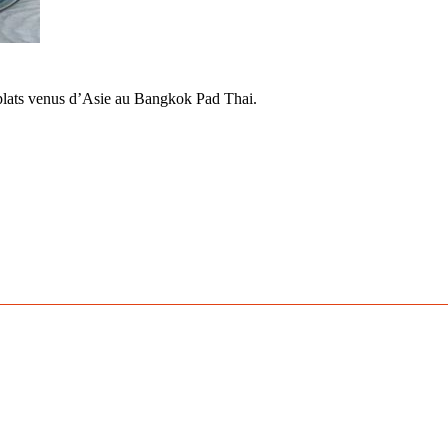
 plats venus d’Asie au Bangkok Pad Thai.