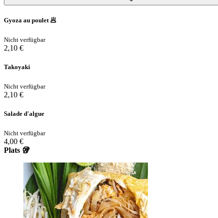
+
Gyoza au poulet 🥟
Nicht verfügbar
2,10 €
Takoyaki
Nicht verfügbar
2,10 €
Salade d'algue
Nicht verfügbar
4,00 €
Plats 🥡