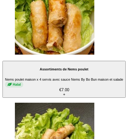
Assortiments de Nems poulet
Nems poulet maison x 4 servis avec sauce Nems By Bo Bun maison et salade
Halal
€7.00
+