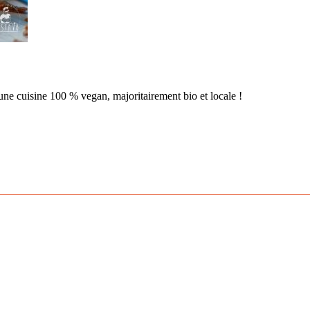
une cuisine 100 % vegan, majoritairement bio et locale !