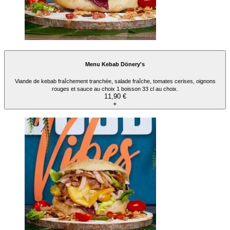
Menu Kebab Dönery's
Viande de kebab fraîchement tranchée, salade fraîche, tomates cerises, oignons
rouges et sauce au choix 1 boisson 33 cl au choix.
11,90 €
+