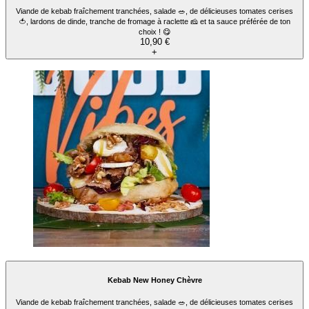
Viande de kebab fraîchement tranchées, salade 🥗, de délicieuses tomates cerises
🍅, lardons de dinde, tranche de fromage à raclette 🧀 et ta sauce préférée de ton
choix ! 😋
10,90 €
+
Kebab New Honey Chèvre
Viande de kebab fraîchement tranchées, salade 🥗, de délicieuses tomates cerises