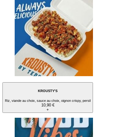
KROUSTY'S
Riz, viande au choix, sauce au choix, oignon crispy, persil
10,90 €
+