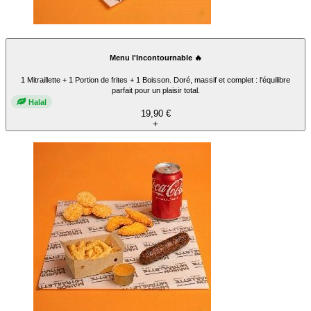
Menu l'Incontournable 🔥
1 Mitraillette + 1 Portion de frites + 1 Boisson. Doré, massif et complet : l'équilibre
parfait pour un plaisir total.
Halal
19,90 €
+