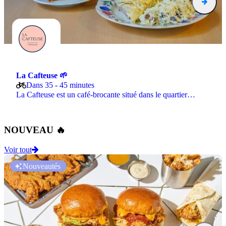
La Cafteuse 🌱
Dans 35 - 45 minutes
La Cafteuse est un café-brocante situé dans le quartier…
NOUVEAU 🔥
Voir tout
Nouveautés