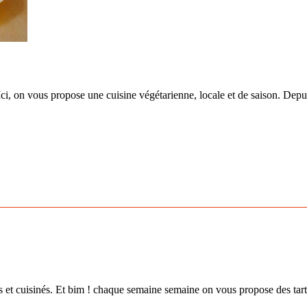
i, on vous propose une cuisine végétarienne, locale et de saison. Depuis
és et cuisinés. Et bim ! chaque semaine semaine on vous propose des 