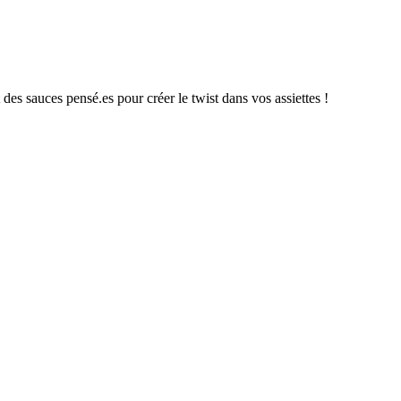
es sauces pensé.es pour créer le twist dans vos assiettes !