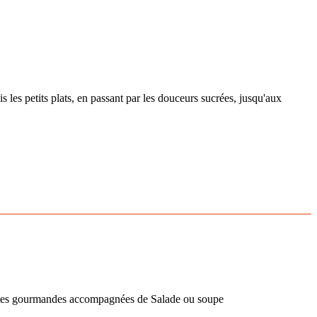
 les petits plats, en passant par les douceurs sucrées, jusqu'aux
tartes gourmandes accompagnées de Salade ou soupe