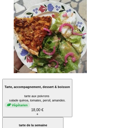
Tarte, accompagnement, dessert & boisson
tarte aux poivrons
salade quinoa, tomates, persil, amandes.
Végétarien
18,00 €
+
tarte de la semaine