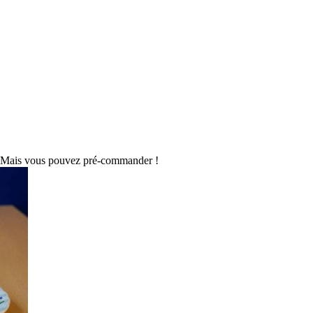
 Mais vous pouvez pré-commander !