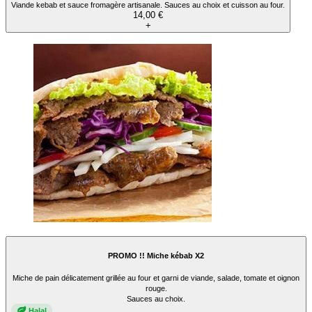
Viande kebab et sauce fromagère artisanale. Sauces au choix et cuisson au four.
14,00 €
+
PROMO !! Miche kébab X2
Miche de pain délicatement grillée au four et garni de viande, salade, tomate et oignon
rouge.
Sauces au choix.
Halal