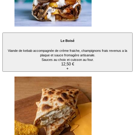
Le Boisé
Viande de kebab accompagnée de crème fraiche, champignons frais revenus a la
plaque et sauce fromagère artisanale.
Sauces au choix et cuisson au four.
12,50 €
+