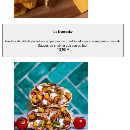
Le Kentucky
Tenders de filet de poulet accompagnés de cheddar et sauce fromagère artisanale.
Sauces au choix et cuisson au four.
10,50 €
+