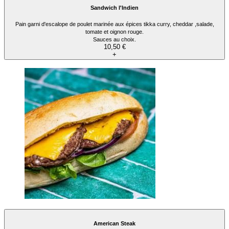
Sandwich l'Indien
Pain garni d'escalope de poulet marinée aux épices tikka curry, cheddar ,salade,
tomate et oignon rouge.
Sauces au choix.
10,50 €
+
American Steak