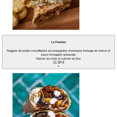
Le Fermier
Nuggets de poulet croustillantes accompagnées d'onctueux fromage de chèvre et
sauce fromagère artisanale.
Sauces au choix et cuisson au four.
11,50 €
+