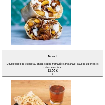
Tacos L
Double dose de viande au choix, sauce fromagère artisanale, sauces au choix et
cuisson au four.
13,00 €
+