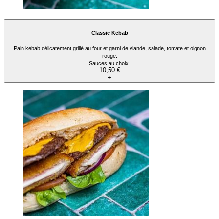
Classic Kebab
Pain kebab délicatement grillé au four et garni de viande, salade, tomate et oignon
rouge.
Sauces au choix.
10,50 €
+