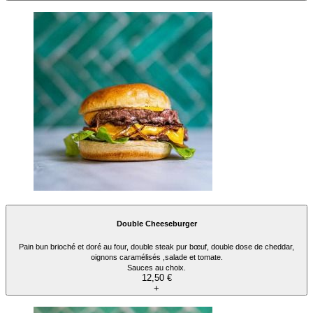
Double Cheeseburger
Pain bun brioché et doré au four, double steak pur bœuf, double dose de cheddar,
oignons caramélisés ,salade et tomate.
Sauces au choix.
12,50 €
+