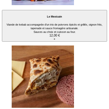
Le Mexicain
Viande de kebab accompagnée d'un trio de poivrons épicés et grillés, oignon frits,
tapenade et sauce fromagère artisanale.
Sauces au choix et cuisson au four.
12,00 €
+