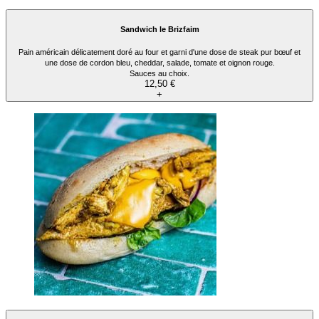
Sandwich le Brizfaim
Pain américain délicatement doré au four et garni d'une dose de steak pur bœuf et
une dose de cordon bleu, cheddar, salade, tomate et oignon rouge.
Sauces au choix.
12,50 €
+