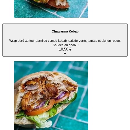
Chawarma Kebab
Wrap doré au four garni de viande kebab, salade verte, tomate et oignon rouge.
Sauces au choix.
10,50 €
+