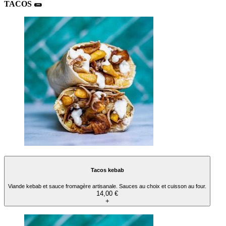
TACOS ​🌯
Tacos kebab
Viande kebab et sauce fromagère artisanale. Sauces au choix et cuisson au four.
14,00 €
+