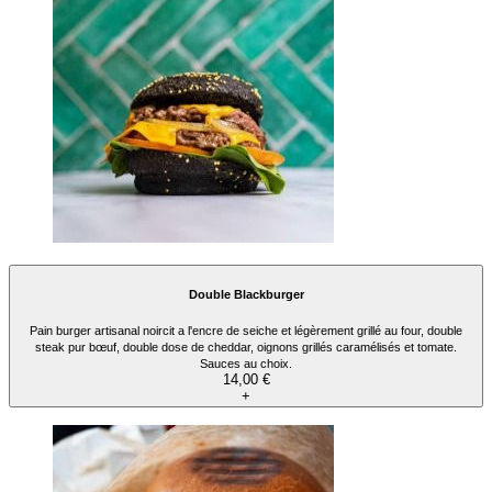
Double Blackburger
Pain burger artisanal noircit a l'encre de seiche et légèrement grillé au four, double
steak pur bœuf, double dose de cheddar, oignons grillés caramélisés et tomate.
Sauces au choix.
14,00 €
+