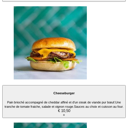
Cheeseburger
Pain brioché accompagné de cheddar affiné et d'un steak de viande pur bœuf.Une
tranche de tomate fraiche, salade et oignon rouge.Sauces au choix et cuisson au four.
€ 10,50
+