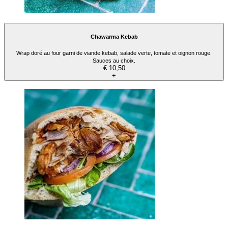
Chawarma Kebab
Wrap doré au four garni de viande kebab, salade verte, tomate et oignon rouge.
Sauces au choix.
€ 10,50
+