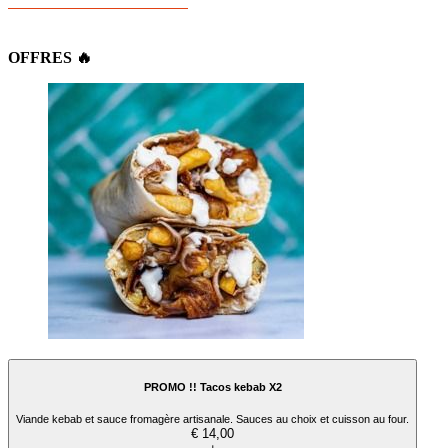
OFFRES 🔥
PROMO !! Tacos kebab X2
Viande kebab et sauce fromagère artisanale. Sauces au choix et cuisson au four.
€ 14,00