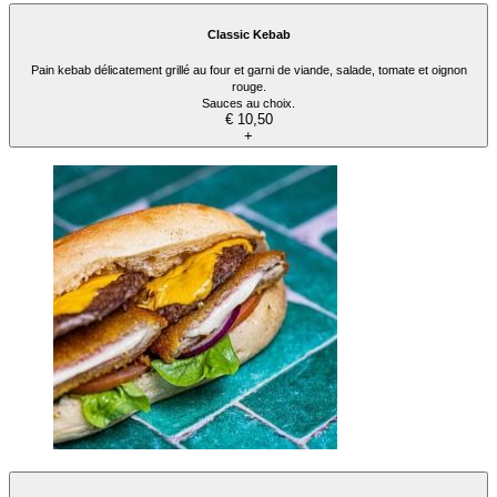
Classic Kebab
Pain kebab délicatement grillé au four et garni de viande, salade, tomate et oignon
rouge.
Sauces au choix.
€ 10,50
+