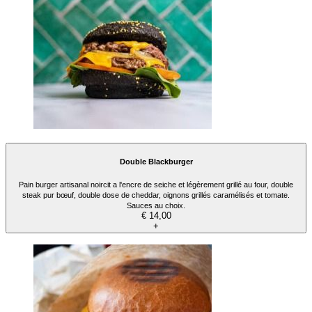
Double Blackburger
Pain burger artisanal noircit a l'encre de seiche et légèrement grillé au four, double
steak pur bœuf, double dose de cheddar, oignons grillés caramélisés et tomate.
Sauces au choix.
€ 14,00
+