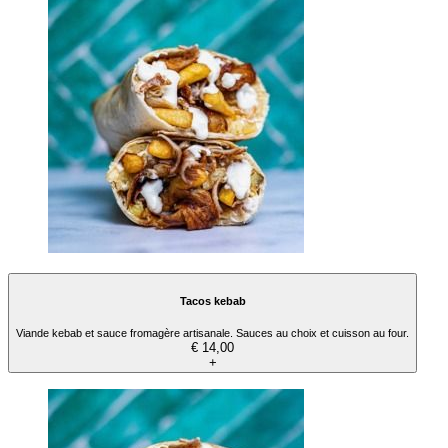
Tacos kebab
Viande kebab et sauce fromagère artisanale. Sauces au choix et cuisson au four.
€ 14,00
+