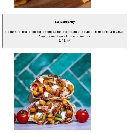
Le Kentucky
Tenders de filet de poulet accompagnés de cheddar et sauce fromagère artisanale.
Sauces au choix et cuisson au four.
€ 10,50
+