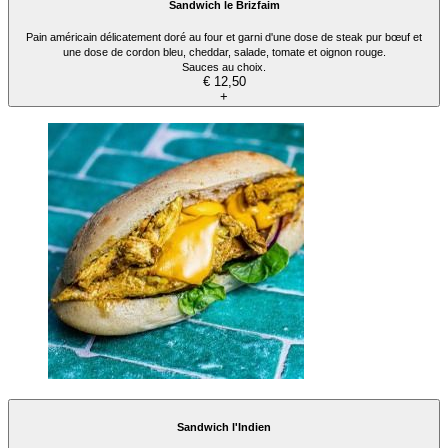
Sandwich le Brizfaim
Pain américain délicatement doré au four et garni d'une dose de steak pur bœuf et
une dose de cordon bleu, cheddar, salade, tomate et oignon rouge.
Sauces au choix.
€ 12,50
+
Sandwich l'Indien