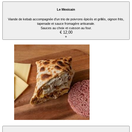
Le Mexicain
Viande de kebab accompagnée d'un trio de poivrons épicés et grillés, oignon frits,
tapenade et sauce fromagère artisanale.
Sauces au choix et cuisson au four.
€ 12,00
+