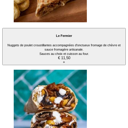
Le Fermier
Nuggets de poulet croustillantes accompagnées d'onctueux fromage de chèvre et
sauce fromagère artisanale.
Sauces au choix et cuisson au four.
€ 11,50
+