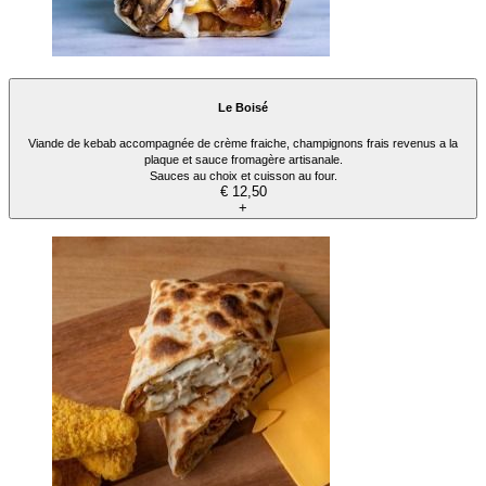
Le Boisé
Viande de kebab accompagnée de crème fraiche, champignons frais revenus a la
plaque et sauce fromagère artisanale.
Sauces au choix et cuisson au four.
€ 12,50
+