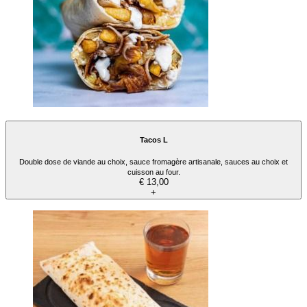
Tacos L
Double dose de viande au choix, sauce fromagère artisanale, sauces au choix et
cuisson au four.
€ 13,00
+