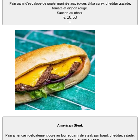
Pain garni d'escalope de poulet marinée aux épices tikka curry, cheddar ,salade,
tomate et oignon rouge.
Sauces au choix.
€ 10,50
+
American Steak
Pain américain délicatement doré au four et garni de steak pur bœuf, cheddar, salade,