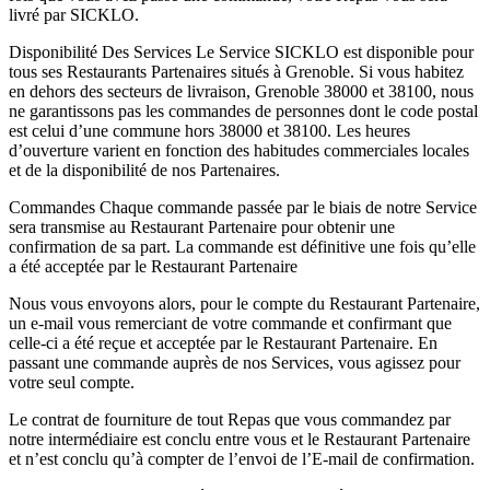
livré par SICKLO.
Disponibilité Des Services Le Service SICKLO est disponible pour
tous ses Restaurants Partenaires situés à Grenoble. Si vous habitez
en dehors des secteurs de livraison, Grenoble 38000 et 38100, nous
ne garantissons pas les commandes de personnes dont le code postal
est celui d’une commune hors 38000 et 38100. Les heures
d’ouverture varient en fonction des habitudes commerciales locales
et de la disponibilité de nos Partenaires.
Commandes Chaque commande passée par le biais de notre Service
sera transmise au Restaurant Partenaire pour obtenir une
confirmation de sa part. La commande est définitive une fois qu’elle
a été acceptée par le Restaurant Partenaire
Nous vous envoyons alors, pour le compte du Restaurant Partenaire,
un e-mail vous remerciant de votre commande et confirmant que
celle-ci a été reçue et acceptée par le Restaurant Partenaire. En
passant une commande auprès de nos Services, vous agissez pour
votre seul compte.
Le contrat de fourniture de tout Repas que vous commandez par
notre intermédiaire est conclu entre vous et le Restaurant Partenaire
et n’est conclu qu’à compter de l’envoi de l’E-mail de confirmation.