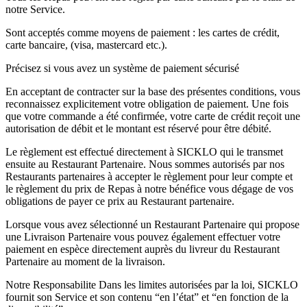
notre Service.
Sont acceptés comme moyens de paiement : les cartes de crédit,
carte bancaire, (visa, mastercard etc.).
Précisez si vous avez un système de paiement sécurisé
En acceptant de contracter sur la base des présentes conditions, vous
reconnaissez explicitement votre obligation de paiement. Une fois
que votre commande a été confirmée, votre carte de crédit reçoit une
autorisation de débit et le montant est réservé pour être débité.
Le règlement est effectué directement à SICKLO qui le transmet
ensuite au Restaurant Partenaire. Nous sommes autorisés par nos
Restaurants partenaires à accepter le règlement pour leur compte et
le règlement du prix de Repas à notre bénéfice vous dégage de vos
obligations de payer ce prix au Restaurant partenaire.
Lorsque vous avez sélectionné un Restaurant Partenaire qui propose
une Livraison Partenaire vous pouvez également effectuer votre
paiement en espèce directement auprès du livreur du Restaurant
Partenaire au moment de la livraison.
Notre Responsabilite Dans les limites autorisées par la loi, SICKLO
fournit son Service et son contenu “en l’état” et “en fonction de la