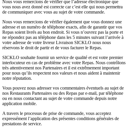
Nous vous remercions de vérifier que l’adresse électronique que
vous nous avez donné est correcte car c’est elle qui nous permettra
de communiquer avec vous au sujet de votre commande.
Nous vous remercions de vérifier également que vous donnez une
adresse et un numéro de téléphone exacts, afin de garantir que vos
Repas soient livrés au bon endroit. Si vous n’ouvrez pas la porte et
ne répondez pas au téléphone dans les 5 minutes suivant l’arrivée à
votre adresse de votre livreur Livraison SICKLO nous nous
réservons le droit de partir et de vous facturer le Repas.
SICKLO souhaite fournir un service de qualité et est votre premier
interlocuteur en cas de problème avec votre Repas. Nous contrôlons
très attentivement nos Partenaires et il est extrêmement important
pour nous qu’ils respectent nos valeurs et nous aident à maintenir
notre réputation.
Vous pouvez nous adresser vos commentaires éventuels au sujet de
nos Restaurants Partenaires ou des Repas par e-mail, par téléphone
ou en nous contactant au sujet de votre commande depuis notre
application mobile.
A travers le processus de prise de commande, vous acceptez
expressément l’application des présentes conditions générales de
prestations de service.